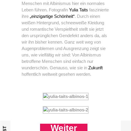
Menschen mit Albinismus hier ein normales
Leben führen. Fotografin
Yulia Taits
faszinierte
ihre
„einzigartige Schönheit“
. Durch einen
weißen Hintergrund, schneeweiße Kleidung
und romantische Verspieltheit stellt sie jetzt
den ursprünglichen Gendefekt anders da, als
wir ihn bisher kennen. Ganz weit weg von
Augenproblemen und Ausgrenzung zeigt sie
uns, wie vielfältig wir sind: Von Albinismus
betroffene Menschen sind einfach nur
wunderschön. Genauso, wie sie in
Zukunft
hoffentlich weltweit gesehen werden.
Weiter