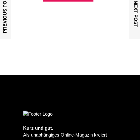
PREVIOUS POST
NEXT POST
Kurz und gut.
Als unabhängiges Online-Magazin kreiert