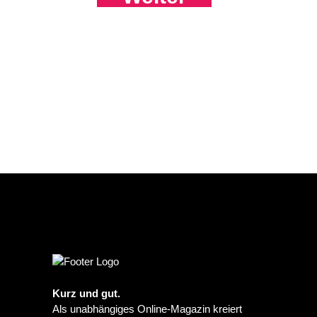
Kurz und gut.
Als unabhängiges Online-Magazin kreiert