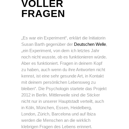
VOLLER
FRAGEN
„Es war ein Experiment“, erklärt die Initiatorin
Susan Barth gegenüber der
Deutschen Welle
,
„ein Experiment, von dem ich letztes Jahr
noch nicht wusste, ob es funktionieren würde.
Aber es funktioniert. Fragen in deinem Kopf
zu haben, auch wenn du ihre Antworten nicht
kennst, ist eine sehr gesunde Art, in Kontakt
mit deinem persönlichen Lebensweg zu
bleiben“. Die Psychologin startete das Projekt
2012 in Berlin. Mittlerweile sind die Sticker
nicht nur in unserer Hauptstadt verteilt, auch
in Köln, München, Essen, Heidelberg,
London, Zürich, Barcelona und auf Ibiza
werden die Menschen an die wirklich
klebrigen Fragen des Lebens erinnert.