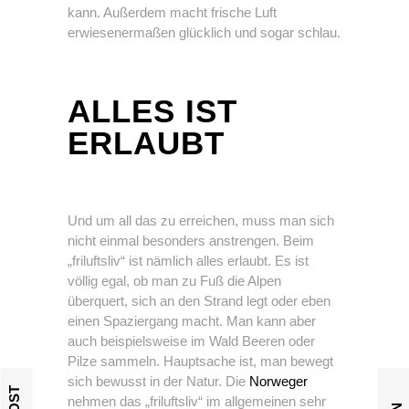
kann. Außerdem macht frische Luft
erwiesenermaßen glücklich und sogar schlau.
ALLES IST
ERLAUBT
Und um all das zu erreichen, muss man sich
nicht einmal besonders anstrengen. Beim
„friluftsliv“ ist nämlich alles erlaubt. Es ist
völlig egal, ob man zu Fuß die Alpen
überquert, sich an den Strand legt oder eben
einen Spaziergang macht. Man kann aber
auch beispielsweise im Wald Beeren oder
Pilze sammeln. Hauptsache ist, man bewegt
sich bewusst in der Natur. Die
Norweger
nehmen das „friluftsliv“ im allgemeinen sehr