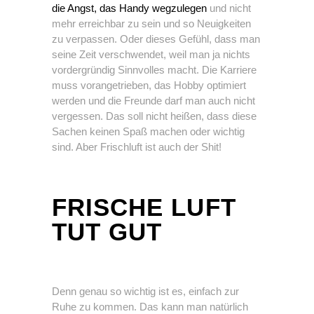
die Angst, das Handy wegzulegen
und nicht
mehr erreichbar zu sein und so Neuigkeiten
zu verpassen. Oder dieses Gefühl, dass man
seine Zeit verschwendet, weil man ja nichts
vordergründig Sinnvolles macht. Die Karriere
muss vorangetrieben, das Hobby optimiert
werden und die Freunde darf man auch nicht
vergessen. Das soll nicht heißen, dass diese
Sachen keinen Spaß machen oder wichtig
sind. Aber Frischluft ist auch der Shit!
FRISCHE LUFT
TUT GUT
Denn genau so wichtig ist es, einfach zur
Ruhe zu kommen. Das kann man natürlich