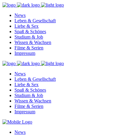
News
Leben & Gesellschaft
Liebe & Sex
Spaß & Schönes
Studium & Job
Wissen & Wachsen
Filme & Serien
Impressum
News
Leben & Gesellschaft
Liebe & Sex
Spaß & Schönes
Studium & Job
Wissen & Wachsen
Filme & Serien
Impressum
News