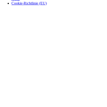
Cookie-Richtlinie (EU)