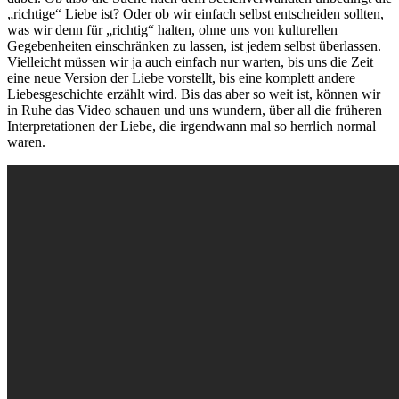
„richtige“ Liebe ist? Oder ob wir einfach selbst entscheiden sollten,
was wir denn für „richtig“ halten, ohne uns von kulturellen
Gegebenheiten einschränken zu lassen, ist jedem selbst überlassen.
Vielleicht müssen wir ja auch einfach nur warten, bis uns die Zeit
eine neue Version der Liebe vorstellt, bis eine komplett andere
Liebesgeschichte erzählt wird. Bis das aber so weit ist, können wir
in Ruhe das Video schauen und uns wundern, über all die früheren
Interpretationen der Liebe, die irgendwann mal so herrlich normal
waren.