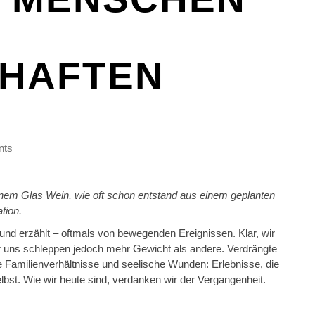
HAFTEN
nts
em Glas Wein, wie oft schon entstand aus einem geplanten
tion.
 und erzählt – oftmals von bewegenden Ereignissen. Klar, wir
er uns schleppen jedoch mehr Gewicht als andere. Verdrängte
 Familienverhältnisse und seelische Wunden: Erlebnisse, die
lbst. Wie wir heute sind, verdanken wir der Vergangenheit.