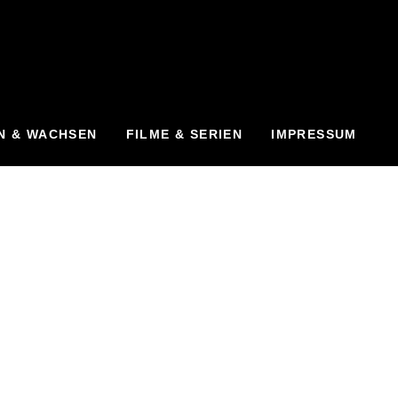
N & WACHSEN
FILME & SERIEN
IMPRESSUM