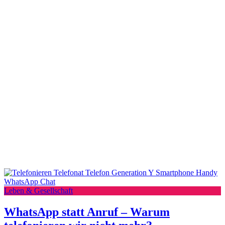
Leben & Gesellschaft
WhatsApp statt Anruf – Warum