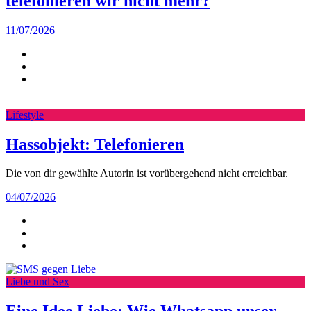
telefonieren wir nicht mehr?
11/07/2026
Lifestyle
Hassobjekt: Telefonieren
Die von dir gewählte Autorin ist vorübergehend nicht erreichbar.
04/07/2026
Liebe und Sex