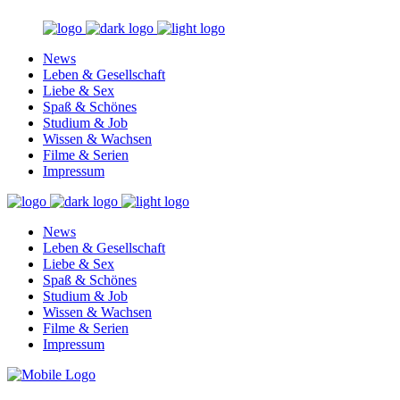
News
Leben & Gesellschaft
Liebe & Sex
Spaß & Schönes
Studium & Job
Wissen & Wachsen
Filme & Serien
Impressum
News
Leben & Gesellschaft
Liebe & Sex
Spaß & Schönes
Studium & Job
Wissen & Wachsen
Filme & Serien
Impressum