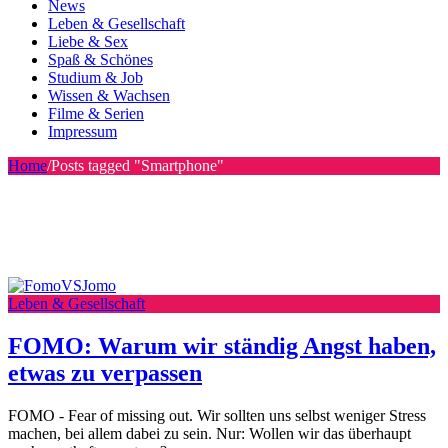
News
Leben & Gesellschaft
Liebe & Sex
Spaß & Schönes
Studium & Job
Wissen & Wachsen
Filme & Serien
Impressum
Home
/
Posts tagged "Smartphone"
Leben & Gesellschaft
FOMO: Warum wir ständig Angst haben,
etwas zu verpassen
FOMO - Fear of missing out. Wir sollten uns selbst weniger Stress
machen, bei allem dabei zu sein. Nur: Wollen wir das überhaupt