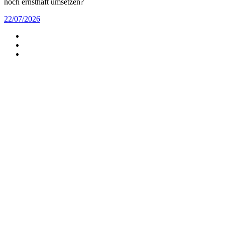
noch ernsthaft umsetzen?
22/07/2026