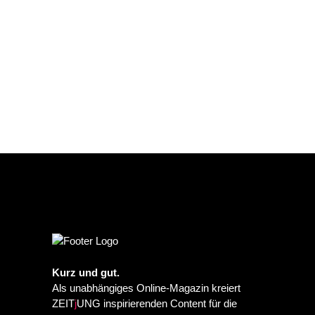
Kurz und gut.
Als unabhängiges Online-Magazin kreiert
ZEIT
j
UNG inspirierenden Content für die