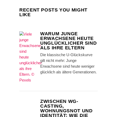
RECENT POSTS YOU MIGHT
LIKE
WARUM JUNGE
ERWACHSENE HEUTE
UNGLÜCKLICHER SIND
ALS IHRE ELTERN
Die klassische U-Glückskurve
gilt nicht mehr: Junge
Erwachsene sind heute weniger
glücklich als ältere Generationen.
ZWISCHEN WG-
CASTING,
WOHNUNGSNOT UND
IDENTITÄT: WIE DIE