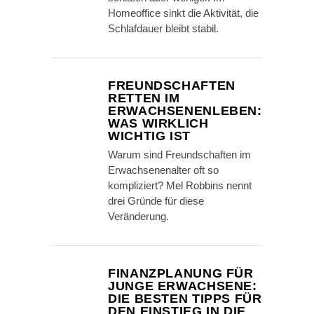
Homeoffice sinkt die Aktivität, die
Schlafdauer bleibt stabil.
FREUNDSCHAFTEN
RETTEN IM
ERWACHSENENLEBEN:
WAS WIRKLICH
WICHTIG IST
Warum sind Freundschaften im
Erwachsenenalter oft so
kompliziert? Mel Robbins nennt
drei Gründe für diese
Veränderung.
FINANZPLANUNG FÜR
JUNGE ERWACHSENE:
DIE BESTEN TIPPS FÜR
DEN EINSTIEG IN DIE