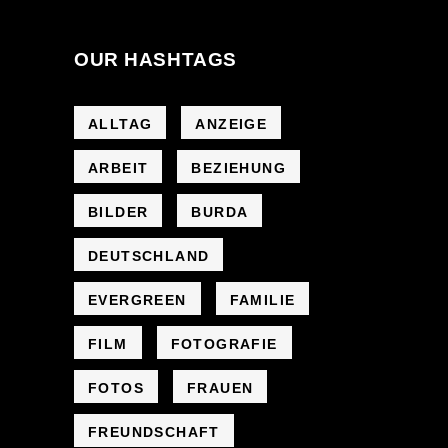
OUR HASHTAGS
ALLTAG
ANZEIGE
ARBEIT
BEZIEHUNG
BILDER
BURDA
DEUTSCHLAND
EVERGREEN
FAMILIE
FILM
FOTOGRAFIE
FOTOS
FRAUEN
FREUNDSCHAFT