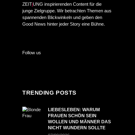
ZEIT
j
UNG inspirierenden Content für die
junge Zielgruppe. Wir betrachten Themen aus
spannenden Blickwinkeln und geben den
Good News hinter jeder Story eine Bühne.
Follow us
TRENDING POSTS
LIEBESLEBEN: WARUM
FRAUEN SCHÖN SEIN
WOLLEN UND MÄNNER DAS
NICHT WUNDERN SOLLTE