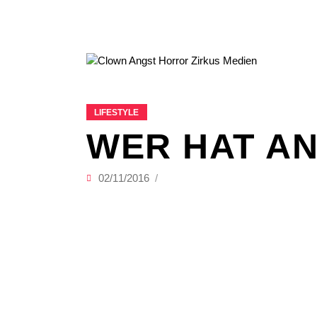
LIFESTYLE
WER HAT A
02/11/2016