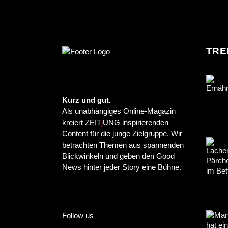
TRE
Kurz und gut.
Als unabhängiges Online-Magazin
kreiert ZEIT
j
UNG inspirierenden
Content für die junge Zielgruppe. Wir
betrachten Themen aus spannenden
Blickwinkeln und geben den Good
News hinter jeder Story eine Bühne.
Follow us