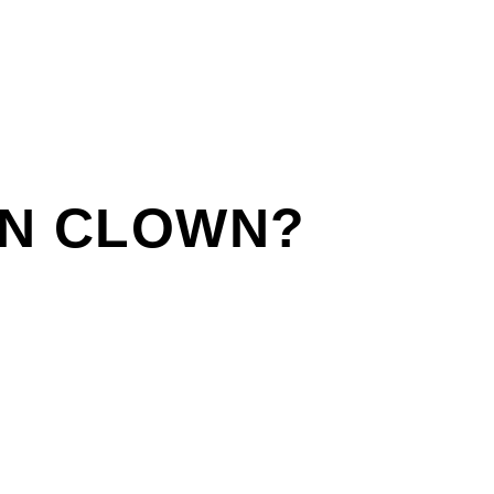
EN CLOWN?