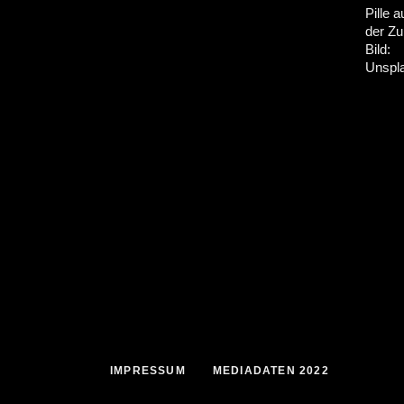
IMPRESSUM
MEDIADATEN 2022