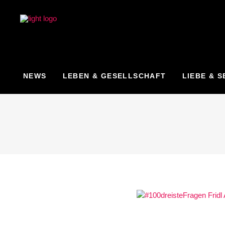
NEWS
LEBEN & GESELLSCHAFT
LIEBE & S