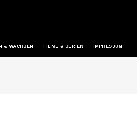
N & WACHSEN
FILME & SERIEN
IMPRESSUM