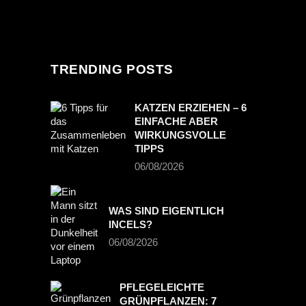
TRENDING POSTS
KATZEN ERZIEHEN – 6
EINFACHE ABER
WIRKUNGSVOLLE
TIPPS
06/08/2026
WAS SIND EIGENTLICH
INCELS?
06/08/2026
PFLEGELEICHTE
GRÜNPFLANZEN: 7