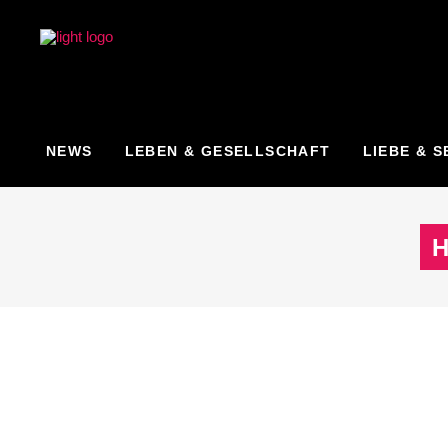
NEWS
LEBEN & GESELLSCHAFT
LIEBE & S