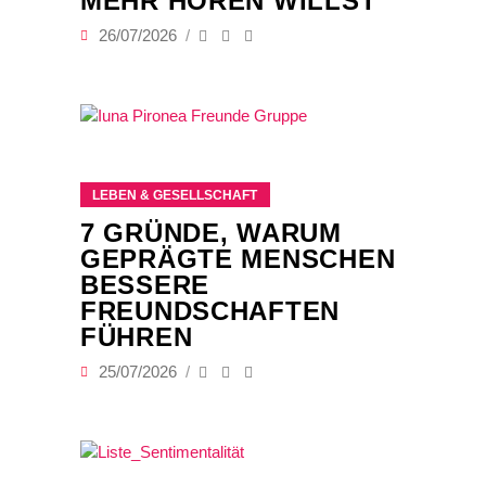
MEHR HÖREN WILLST
26/07/2026
LEBEN & GESELLSCHAFT
7 GRÜNDE, WARUM
GEPRÄGTE MENSCHEN
BESSERE
FREUNDSCHAFTEN
FÜHREN
25/07/2026