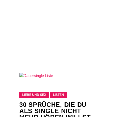
LIEBE UND SEX
LISTEN
30 SPRÜCHE, DIE DU
ALS SINGLE NICHT