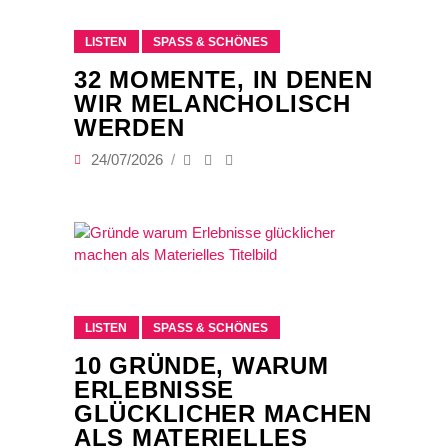
LISTEN
SPASS & SCHÖNES
32 MOMENTE, IN DENEN
WIR MELANCHOLISCH
WERDEN
24/07/2026
LISTEN
SPASS & SCHÖNES
10 GRÜNDE, WARUM
ERLEBNISSE
GLÜCKLICHER MACHEN
ALS MATERIELLES