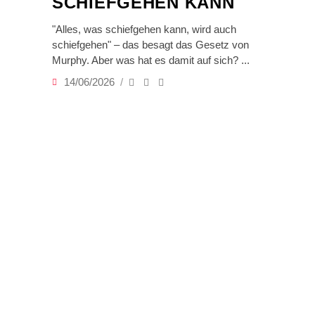
SCHIEFGEHEN KANN
"Alles, was schiefgehen kann, wird auch
schiefgehen" – das besagt das Gesetz von
Murphy. Aber was hat es damit auf sich?
14/06/2026