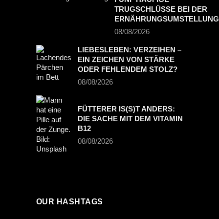
TRUGSCHLÜSSE BEI DER
ERNÄHRUNGSUMSTELLUNG
08/08/2026
LIEBESLEBEN: VERZEIHEN –
EIN ZEICHEN VON STÄRKE
ODER FEHLENDEM STOLZ?
08/08/2026
FÜTTERER IS(S)T ANDERS:
DIE SACHE MIT DEM VITAMIN
B12
08/08/2026
OUR HASHTAGS