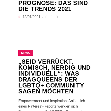
PROGNOSE: DAS SIND
DIE TRENDS 2021
13/01/2021
NEWS
„SEID VERRÜCKT,
KOMISCH, NERDIG UND
INDIVIDUELL“: WAS
DRAGQUEENS DER
LGBTQ+ COMMUNITY
SAGEN MÖCHTEN
Empowerment und Inspiration: Anlässlich
eines Pinterest-Reports wenden sich