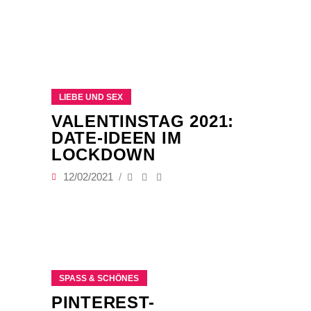
LIEBE UND SEX
VALENTINSTAG 2021:
DATE-IDEEN IM
LOCKDOWN
12/02/2021
SPASS & SCHÖNES
PINTEREST-