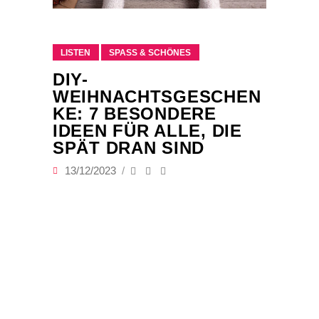
LISTEN
SPASS & SCHÖNES
DIY-
WEIHNACHTSGESCHEN
KE: 7 BESONDERE
IDEEN FÜR ALLE, DIE
SPÄT DRAN SIND
13/12/2023