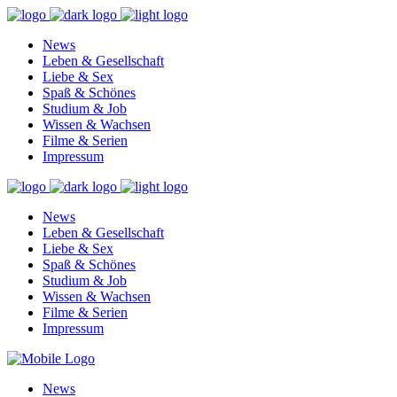
News
Leben & Gesellschaft
Liebe & Sex
Spaß & Schönes
Studium & Job
Wissen & Wachsen
Filme & Serien
Impressum
News
Leben & Gesellschaft
Liebe & Sex
Spaß & Schönes
Studium & Job
Wissen & Wachsen
Filme & Serien
Impressum
News