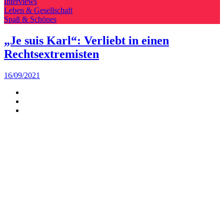
Interviews
Leben & Gesellschaft
Spaß & Schönes
„Je suis Karl“: Verliebt in einen
Rechtsextremisten
16/09/2021