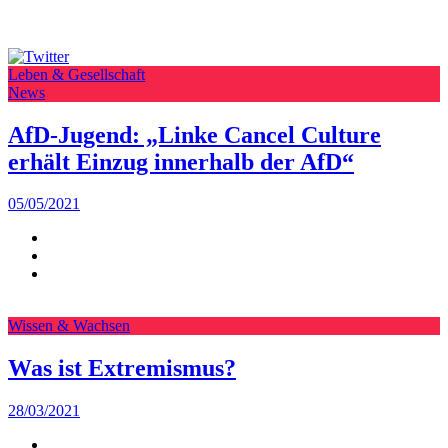
Leben & Gesellschaft
News
AfD-Jugend: „Linke Cancel Culture
erhält Einzug innerhalb der AfD“
05/05/2021
Wissen & Wachsen
Was ist Extremismus?
28/03/2021