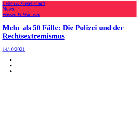
Leben & Gesellschaft
News
Wissen & Wachsen
Mehr als 50 Fälle: Die Polizei und der
Rechtsextremismus
14/10/2021