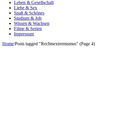
Leben & Gesellschaft
Liebe & Sex
Spaß & Schönes
Studium & Job
Wissen & Wachsen
Filme & Serien
Impressum
Home
/
Posts tagged "Rechtsextremismus"
(Page 4)