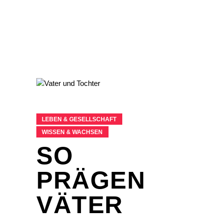
LEBEN & GESELLSCHAFT
WISSEN & WACHSEN
SO
PRÄGEN
VÄTER