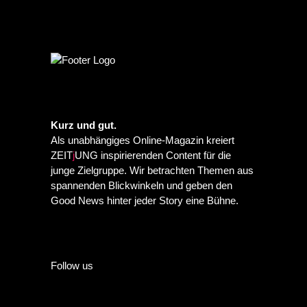
Kurz und gut.
Als unabhängiges Online-Magazin kreiert
ZEIT
j
UNG inspirierenden Content für die
junge Zielgruppe. Wir betrachten Themen aus
spannenden Blickwinkeln und geben den
Good News hinter jeder Story eine Bühne.
Follow us