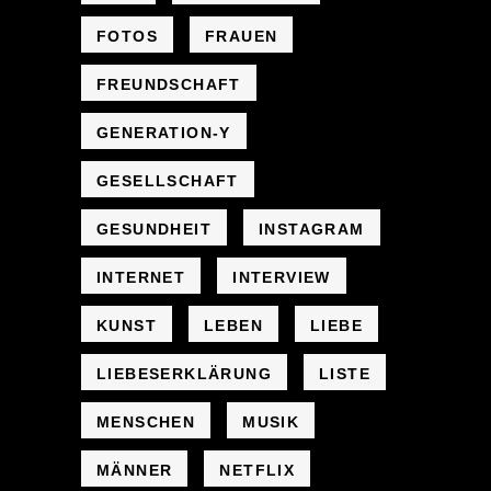
FOTOS
FRAUEN
FREUNDSCHAFT
GENERATION-Y
GESELLSCHAFT
GESUNDHEIT
INSTAGRAM
INTERNET
INTERVIEW
KUNST
LEBEN
LIEBE
LIEBESERKLÄRUNG
LISTE
MENSCHEN
MUSIK
MÄNNER
NETFLIX