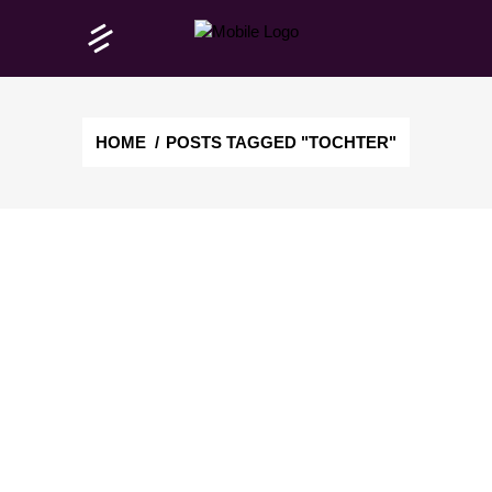
HOME
/
POSTS TAGGED "TOCHTER"