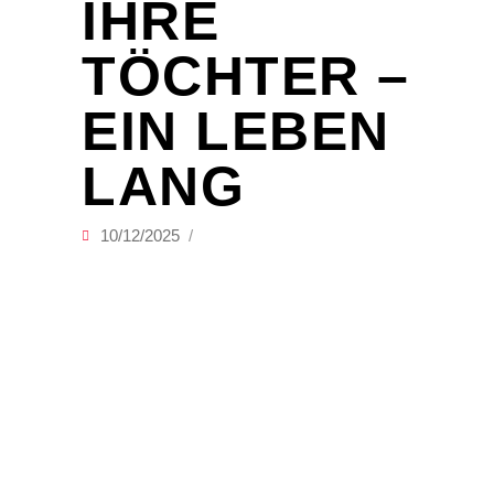
IHRE
TÖCHTER –
EIN LEBEN
LANG
10/12/2025