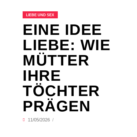
LIEBE UND SEX
EINE IDEE
LIEBE: WIE
MÜTTER
IHRE
TÖCHTER
PRÄGEN
11/05/2026