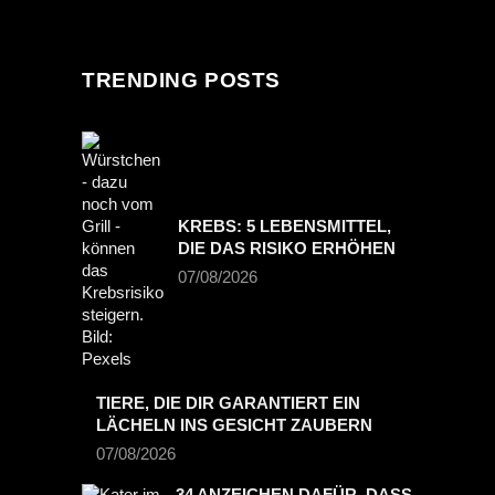
TRENDING POSTS
KREBS: 5 LEBENSMITTEL,
DIE DAS RISIKO ERHÖHEN
07/08/2026
TIERE, DIE DIR GARANTIERT EIN
LÄCHELN INS GESICHT ZAUBERN
07/08/2026
34 ANZEICHEN DAFÜR, DASS