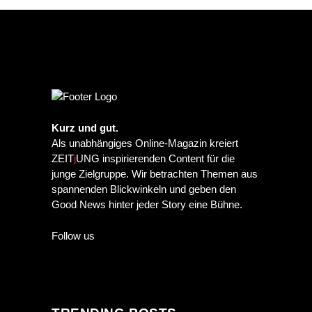
Kurz und gut.
Als unabhängiges Online-Magazin kreiert
ZEIT
j
UNG inspirierenden Content für die
junge Zielgruppe. Wir betrachten Themen aus
spannenden Blickwinkeln und geben den
Good News hinter jeder Story eine Bühne.
Follow us