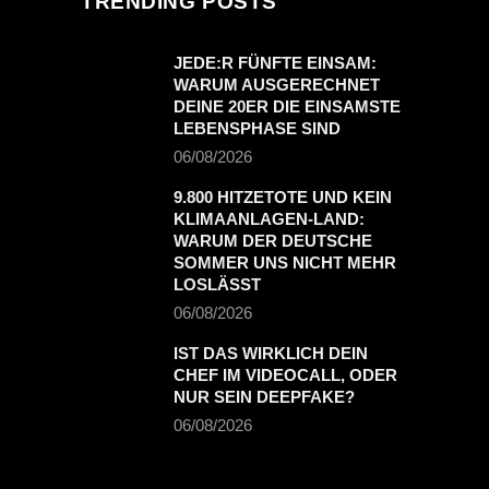
TRENDING POSTS
JEDE:R FÜNFTE EINSAM:
WARUM AUSGERECHNET
DEINE 20ER DIE EINSAMSTE
LEBENSPHASE SIND
06/08/2026
9.800 HITZETOTE UND KEIN
KLIMAANLAGEN-LAND:
WARUM DER DEUTSCHE
SOMMER UNS NICHT MEHR
LOSLÄSST
06/08/2026
IST DAS WIRKLICH DEIN
CHEF IM VIDEOCALL, ODER
NUR SEIN DEEPFAKE?
06/08/2026