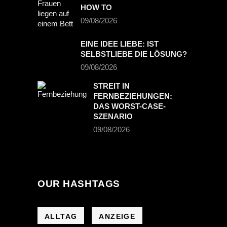
HOW TO
09/08/2026
EINE IDEE LIEBE: IST
SELBSTLIEBE DIE LÖSUNG?
09/08/2026
STREIT IN
FERNBEZIEHUNGEN:
DAS WORST-CASE-
SZENARIO
09/08/2026
OUR HASHTAGS
ALLTAG
ANZEIGE