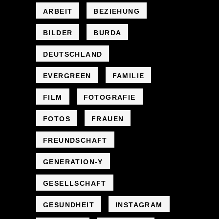
ARBEIT
BEZIEHUNG
BILDER
BURDA
DEUTSCHLAND
EVERGREEN
FAMILIE
FILM
FOTOGRAFIE
FOTOS
FRAUEN
FREUNDSCHAFT
GENERATION-Y
GESELLSCHAFT
GESUNDHEIT
INSTAGRAM