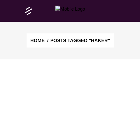
HOME
/
POSTS TAGGED "HAKER"