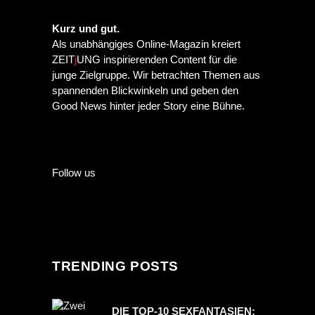
Kurz und gut.
Als unabhängiges Online-Magazin kreiert
ZEIT
j
UNG inspirierenden Content für die
junge Zielgruppe. Wir betrachten Themen aus
spannenden Blickwinkeln und geben den
Good News hinter jeder Story eine Bühne.
Follow us
TRENDING POSTS
DIE TOP-10 SEXFANTASIEN: