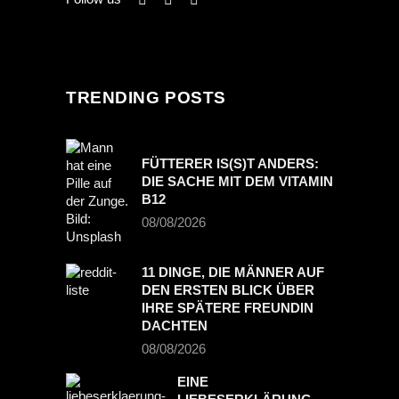
TRENDING POSTS
FÜTTERER IS(S)T ANDERS:
DIE SACHE MIT DEM VITAMIN
B12
08/08/2026
11 DINGE, DIE MÄNNER AUF
DEN ERSTEN BLICK ÜBER
IHRE SPÄTERE FREUNDIN
DACHTEN
08/08/2026
EINE