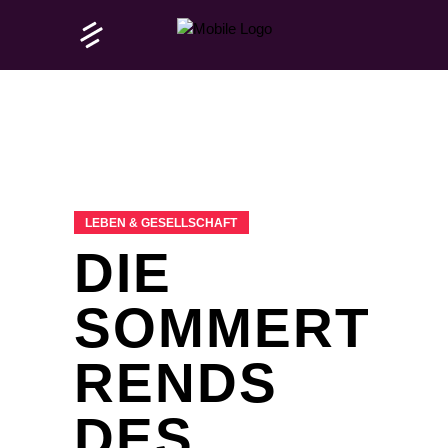
LEBEN & GESELLSCHAFT
DIE
SOMMERT
RENDS
DES