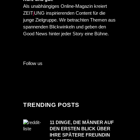
Als unabhängiges Online-Magazin kreiert
ZEIT
j
UNG inspirierenden Content für die
junge Zielgruppe. Wir betrachten Themen aus
spannenden Blickwinkeln und geben den
Good News hinter jeder Story eine Bühne.
Follow us
TRENDING POSTS
11 DINGE, DIE MÄNNER AUF
DEN ERSTEN BLICK ÜBER
IHRE SPÄTERE FREUNDIN