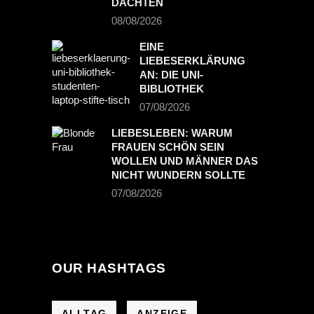
DACHTEN
08/08/2026
EINE
LIEBESERKLÄRUNG
AN: DIE UNI-
BIBLIOTHEK
07/08/2026
LIEBESLEBEN: WARUM
FRAUEN SCHÖN SEIN
WOLLEN UND MÄNNER DAS
NICHT WUNDERN SOLLTE
07/08/2026
OUR HASHTAGS
ALLTAG
ANZEIGE