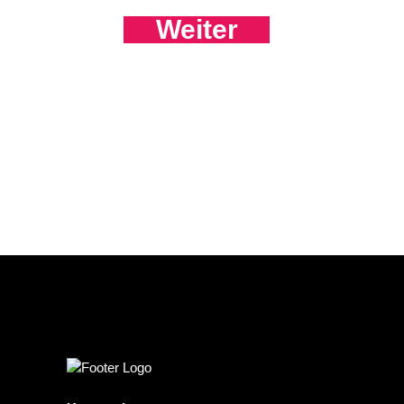
Weiter