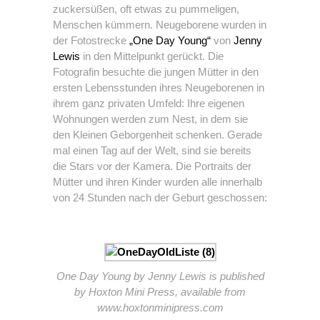
zuckersüßen, oft etwas zu pummeligen,
Menschen kümmern. Neugeborene wurden in
der Fotostrecke
„One Day Young“
von
Jenny
Lewis
in den Mittelpunkt gerückt. Die
Fotografin besuchte die jungen Mütter in den
ersten Lebensstunden ihres Neugeborenen in
ihrem ganz privaten Umfeld: Ihre eigenen
Wohnungen werden zum Nest, in dem sie
den Kleinen Geborgenheit schenken. Gerade
mal einen Tag auf der Welt, sind sie bereits
die Stars vor der Kamera. Die Portraits der
Mütter und ihren Kinder wurden alle innerhalb
von 24 Stunden nach der Geburt geschossen:
One Day Young by Jenny Lewis is published
by Hoxton Mini Press, available from
www.hoxtonminipress.com