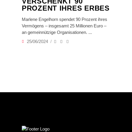
VERSCHENKT 90
PROZENT IHRES ERBES
Marlene Engelhorn spendet 90 Prozent ihres
Vermögens – insgesamt 25 Millionen Euro –
an gemeinnützige Organisationen.
25/06/2024