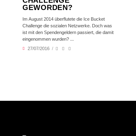
CHALLENGE
GEWORDEN?
Im August 2014 überflutete die Ice Bucket
Challenge die sozialen Netzwerke. Doch was
ist mit den Spendengeldern passiert, die damit
eingenommen wurden?
27/07/2016