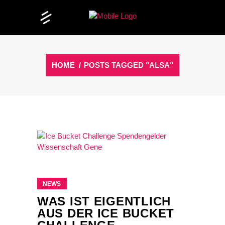
HOME
/
POSTS TAGGED "ALSA"
NEWS
WAS IST EIGENTLICH
AUS DER ICE BUCKET