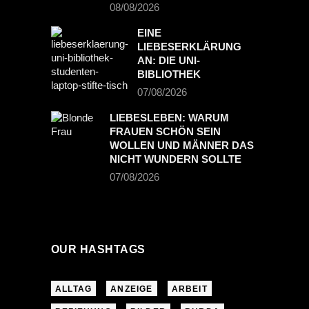
08/08/2026
EINE
LIEBESERKLÄRUNG
AN: DIE UNI-
BIBLIOTHEK
07/08/2026
LIEBESLEBEN: WARUM
FRAUEN SCHÖN SEIN
WOLLEN UND MÄNNER DAS
NICHT WUNDERN SOLLTE
07/08/2026
OUR HASHTAGS
ALLTAG
ANZEIGE
ARBEIT