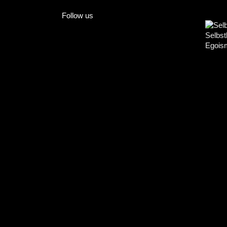
Follow us