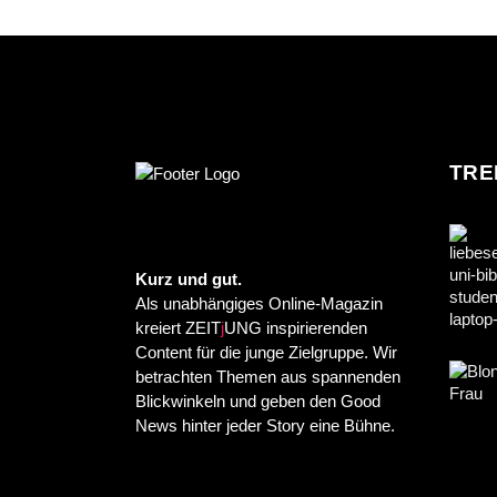
TRE
Kurz und gut.
Als unabhängiges Online-Magazin
kreiert ZEIT
j
UNG inspirierenden
Content für die junge Zielgruppe. Wir
betrachten Themen aus spannenden
Blickwinkeln und geben den Good
News hinter jeder Story eine Bühne.