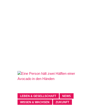
LEBEN & GESELLSCHAFT
NEWS
WISSEN & WACHSEN
ZUKUNFT