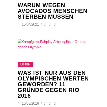
WARUM WEGEN
AVOCADOS MENSCHEN
STERBEN MÜSSEN
15/04/2021
LISTEN
WAS IST NUR AUS DEN
OLYMPISCHEN WERTEN
GEWORDEN? 11
GRÜNDE GEGEN RIO
2016
10/08/2016