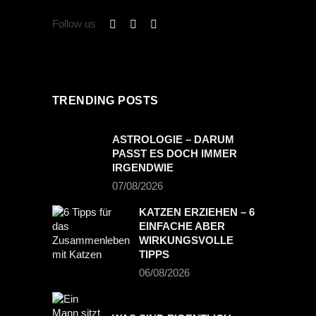
Follow us
TRENDING POSTS
ASTROLOGIE – DARUM
PASST ES DOCH IMMER
IRGENDWIE
07/08/2026
KATZEN ERZIEHEN – 6
EINFACHE ABER
WIRKUNGSVOLLE
TIPPS
06/08/2026