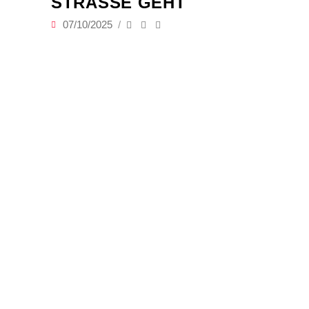
STRASSE GEHT
07/10/2025