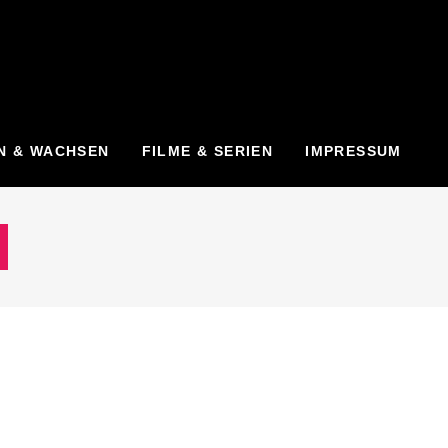
N & WACHSEN
FILME & SERIEN
IMPRESSUM