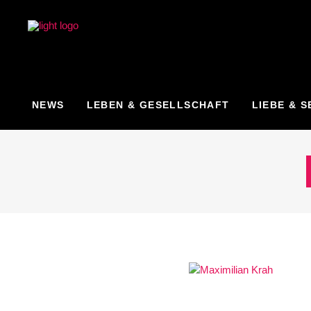
NEWS
LEBEN & GESELLSCHAFT
LIEBE & S