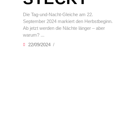
Die Tag-und-Nacht-Gleiche am 22.
September 2024 markiert den Herbstbeginn.
Ab jetzt werden die Nächte länger – aber
warum?
22/09/2024