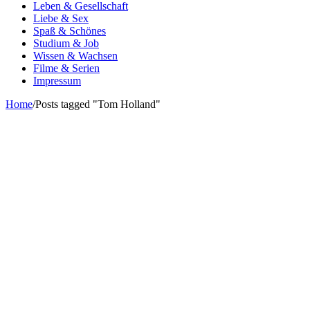
Leben & Gesellschaft
Liebe & Sex
Spaß & Schönes
Studium & Job
Wissen & Wachsen
Filme & Serien
Impressum
Home
/
Posts tagged "Tom Holland"