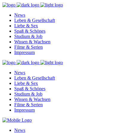
News
Leben & Gesellschaft
Liebe & Sex
Spaß & Schönes
Studium & Job
Wissen & Wachsen
Filme & Serien
Impressum
News
Leben & Gesellschaft
Liebe & Sex
Spaß & Schönes
Studium & Job
Wissen & Wachsen
Filme & Serien
Impressum
News