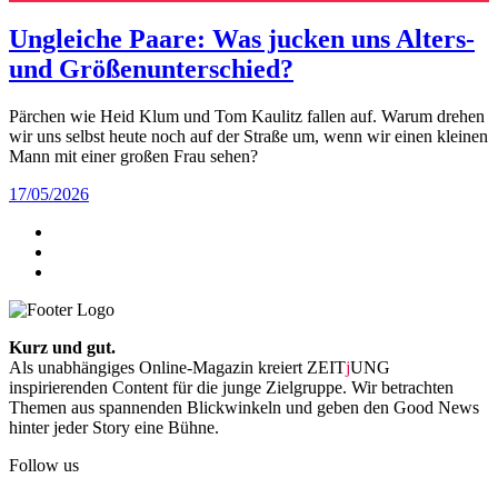
Ungleiche Paare: Was jucken uns Alters-
und Größenunterschied?
Pärchen wie Heid Klum und Tom Kaulitz fallen auf. Warum drehen
wir uns selbst heute noch auf der Straße um, wenn wir einen kleinen
Mann mit einer großen Frau sehen?
17/05/2026
Kurz und gut.
Als unabhängiges Online-Magazin kreiert ZEIT
j
UNG
inspirierenden Content für die junge Zielgruppe. Wir betrachten
Themen aus spannenden Blickwinkeln und geben den Good News
hinter jeder Story eine Bühne.
Follow us