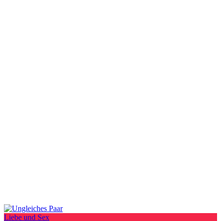
Liebe und Sex