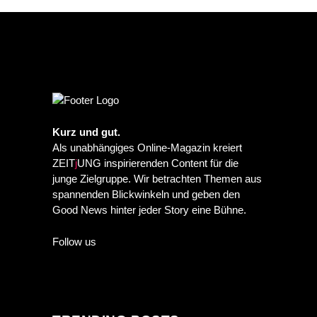
Kurz und gut.
Als unabhängiges Online-Magazin kreiert
ZEIT
j
UNG inspirierenden Content für die
junge Zielgruppe. Wir betrachten Themen aus
spannenden Blickwinkeln und geben den
Good News hinter jeder Story eine Bühne.
Follow us