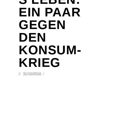
EIN PAAR
GEGEN
DEN
KONSUM-
KRIEG
31/10/2016