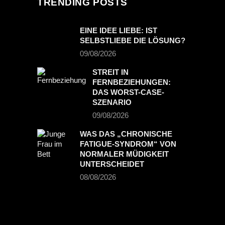
TRENDING POSTS
EINE IDEE LIEBE: IST
SELBSTLIEBE DIE LÖSUNG?
09/08/2026
STREIT IN
FERNBEZIEHUNGEN:
DAS WORST-CASE-
SZENARIO
09/08/2026
WAS DAS „CHRONISCHE
FATIGUE-SYNDROM“ VON
NORMALER MÜDIGKEIT
UNTERSCHEIDET
08/08/2026