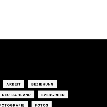
ARBEIT
BEZIEHUNG
DEUTSCHLAND
EVERGREEN
FOTOGRAFIE
FOTOS