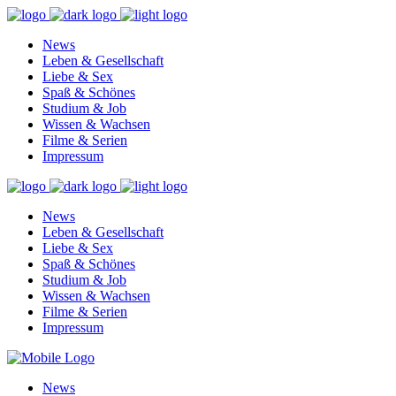
News
Leben & Gesellschaft
Liebe & Sex
Spaß & Schönes
Studium & Job
Wissen & Wachsen
Filme & Serien
Impressum
News
Leben & Gesellschaft
Liebe & Sex
Spaß & Schönes
Studium & Job
Wissen & Wachsen
Filme & Serien
Impressum
News