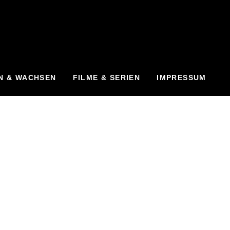
N & WACHSEN
FILME & SERIEN
IMPRESSUM