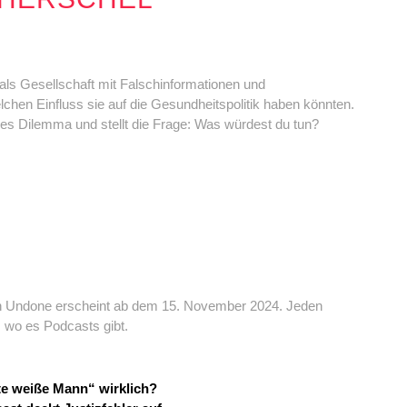
 als Gesellschaft mit Falschinformationen und
en Einfluss sie auf die Gesundheitspolitik haben könnten.
ches Dilemma und stellt die Frage: Was würdest du tun?
 Undone erscheint ab dem 15. November 2024. Jeden
r, wo es Podcasts gibt.
lte weiße Mann“ wirklich?