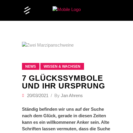
NEWS
WISSEN & WACHSEN
7 GLÜCKSSYMBOLE
UND IHR URSPRUNG
20/03/2021
By
Jan Ahrens
Ständig befinden wir uns auf der Suche
nach dem Glück, gerade in diesen Zeiten
kann es ein willkommener Anker sein. Alte
Schriften lassen vermuten, dass die Suche