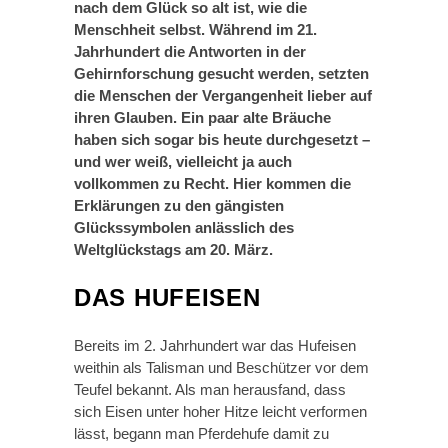
nach dem Glück so alt ist, wie die
Menschheit selbst. Während im 21.
Jahrhundert die Antworten in der
Gehirnforschung gesucht werden, setzten
die Menschen der Vergangenheit lieber auf
ihren Glauben. Ein paar alte Bräuche
haben sich sogar bis heute durchgesetzt –
und wer weiß, vielleicht ja auch
vollkommen zu Recht.
Hier kommen die
Erklärungen zu den gängisten
Glückssymbolen anlässlich des
Weltglückstags am 20. März.
DAS HUFEISEN
Bereits im 2. Jahrhundert war das Hufeisen
weithin als Talisman und Beschützer vor dem
Teufel bekannt. Als man herausfand, dass
sich Eisen unter hoher Hitze leicht verformen
lässt, begann man Pferdehufe damit zu