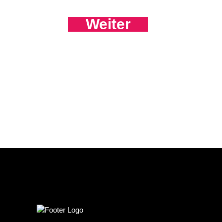
Weiter