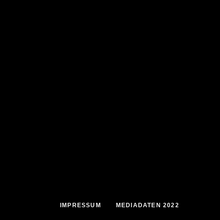
IMPRESSUM
MEDIADATEN 2022