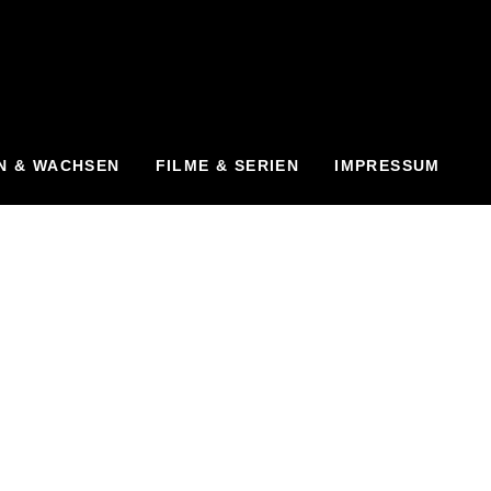
N & WACHSEN
FILME & SERIEN
IMPRESSUM