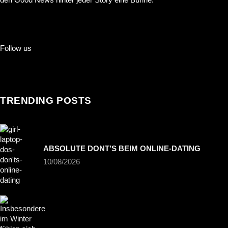
Follow us
TRENDING POSTS
ABSOLUTE DONT’S BEIM ONLINE-DATING
10/08/2026