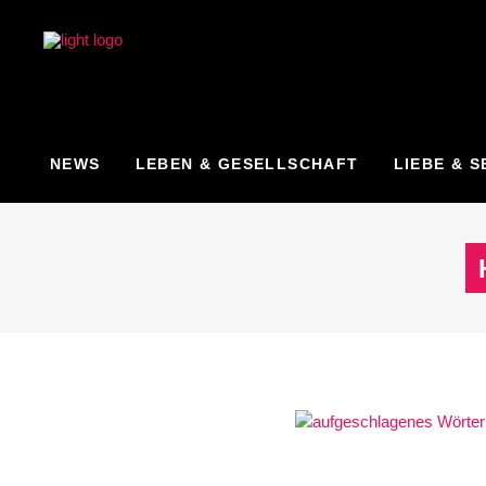
NEWS
LEBEN & GESELLSCHAFT
LIEBE & S