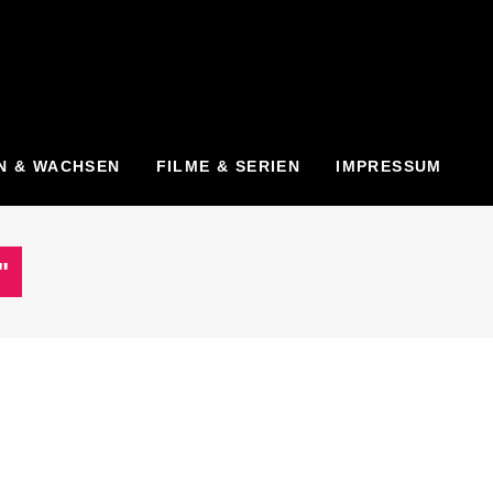
N & WACHSEN
FILME & SERIEN
IMPRESSUM
"