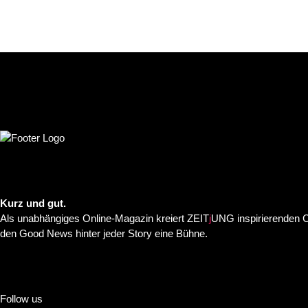
Kurz und gut.
Als unabhängiges Online-Magazin kreiert ZEIT
j
UNG inspirierenden C
den Good News hinter jeder Story eine Bühne.
Follow us