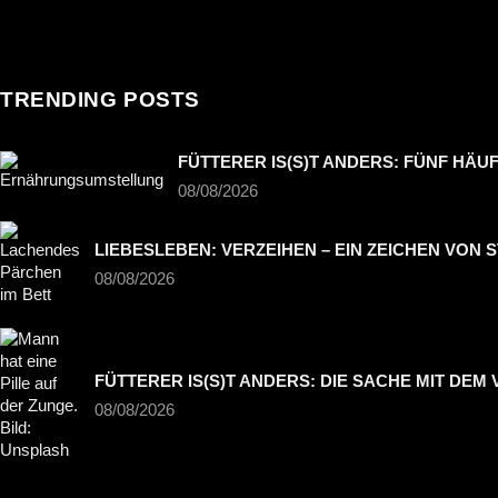
TRENDING POSTS
FÜTTERER IS(S)T ANDERS: FÜNF H
08/08/2026
LIEBESLEBEN: VERZEIHEN – EIN ZEICHEN VON
08/08/2026
FÜTTERER IS(S)T ANDERS: DIE SACHE MIT DEM 
08/08/2026