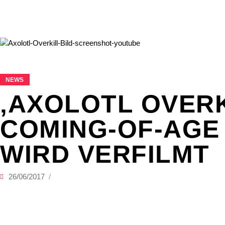
NEWS
‚AXOLOTL OVERK
COMING-OF-AGE
WIRD VERFILMT
26/06/2017