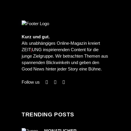
Kurz und gut.
Als unabhängiges Online-Magazin kreiert
ZEIT
j
UNG inspirierenden Content für die
junge Zielgruppe. Wir betrachten Themen aus
spannenden Blickwinkeln und geben den
Good News hinter jeder Story eine Bühne.
Follow us
TRENDING POSTS
MONATLICHER