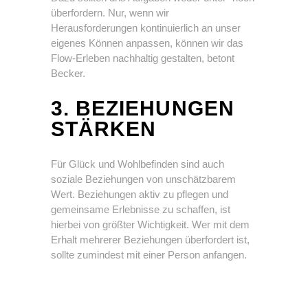
überfordern. Nur, wenn wir
Herausforderungen kontinuierlich an unser
eigenes Können anpassen, können wir das
Flow-Erleben nachhaltig gestalten, betont
Becker.
3. BEZIEHUNGEN
STÄRKEN
Für Glück und Wohlbefinden sind auch
soziale Beziehungen von unschätzbarem
Wert. Beziehungen aktiv zu pflegen und
gemeinsame Erlebnisse zu schaffen, ist
hierbei von größter Wichtigkeit. Wer mit dem
Erhalt mehrerer Beziehungen überfordert ist,
sollte zumindest mit einer Person anfangen.