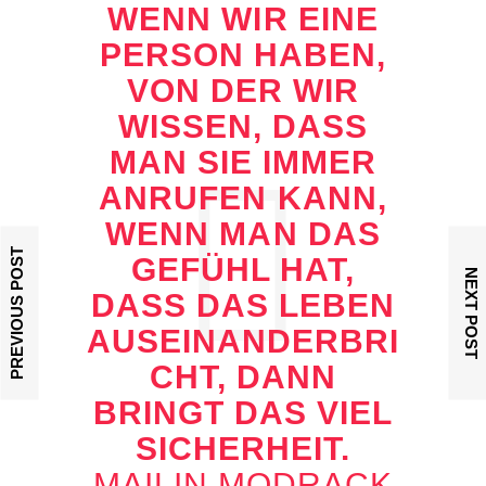
WENN WIR EINE
PERSON HABEN,
VON DER WIR
WISSEN, DASS
MAN SIE IMMER
ANRUFEN KANN,
WENN MAN DAS
PREVIOUS POST
GEFÜHL HAT,
NEXT POST
DASS DAS LEBEN
AUSEINANDERBRI
CHT, DANN
BRINGT DAS VIEL
SICHERHEIT.
MAILIN MODRACK