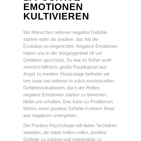
EMOTIONEN
KULTIVIEREN
Wir Menschen nehmen negative Gefühle
stärker wahr als positive, das hat die
Evolution so eingerichtet: Negative Emotionen
haben uns in der Vergangenheit oft vor
Gefahren geschützt. So war es früher wohl
ziemlich hilfreich, große Raubkatzen aus
Angst zu meiden. Heutzutage befinden wir
uns zwar viel seltener in solch existenziellen
Gefahrensituationen, doch der Reflex,
negative Emotionen stärker zu bewerten,
bleibt uns erhalten. Das kann zu Problemen
führen, wenn positive Gefühle in einem Meer
aus negativen untergehen.
Die Positive Psychologie will daher Techniken
anbieten, die dabei helfen sollen, positive
Gefühle zu stärken und regelmäßig zu