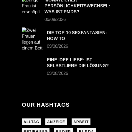
PERSÖNLICHKEITSWECHSEL:
WAS IST PMDS?
09/08/2026
DIE TOP-10 SEXFANTASIEN:
HOW TO
09/08/2026
EINE IDEE LIEBE: IST
SELBSTLIEBE DIE LÖSUNG?
09/08/2026
OUR HASHTAGS
ALLTAG
ANZEIGE
ARBEIT
BEZIEHUNG
BILDER
BURDA