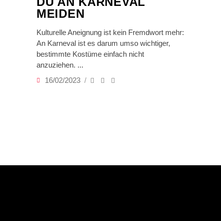
DU AN KARNEVAL
MEIDEN
Kulturelle Aneignung ist kein Fremdwort mehr:
An Karneval ist es darum umso wichtiger,
bestimmte Kostüme einfach nicht
anzuziehen.
16/02/2023