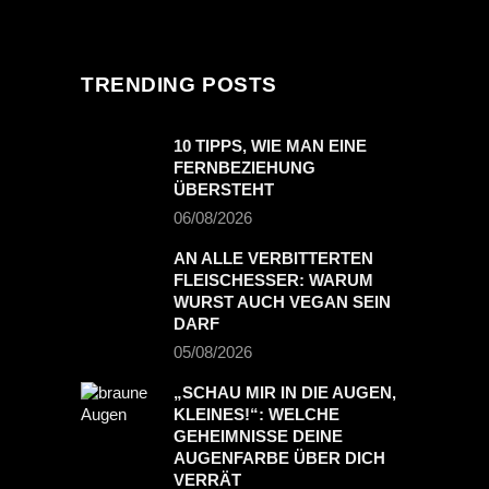
TRENDING POSTS
10 TIPPS, WIE MAN EINE
FERNBEZIEHUNG
ÜBERSTEHT
06/08/2026
AN ALLE VERBITTERTEN
FLEISCHESSER: WARUM
WURST AUCH VEGAN SEIN
DARF
05/08/2026
„SCHAU MIR IN DIE AUGEN,
KLEINES!“: WELCHE
GEHEIMNISSE DEINE
AUGENFARBE ÜBER DICH
VERRÄT