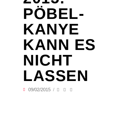
PÖBEL-
KANYE
KANN ES
NICHT
LASSEN
09/02/2015