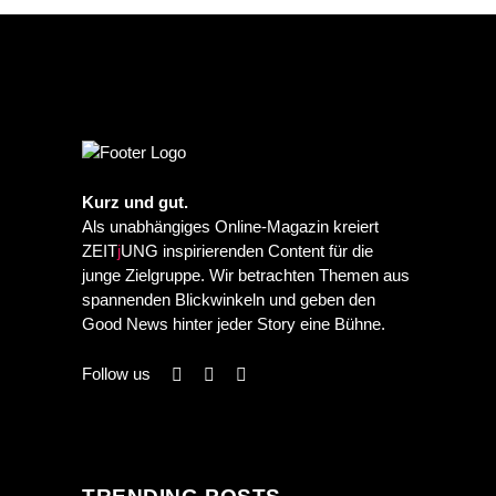
Kurz und gut.
Als unabhängiges Online-Magazin kreiert
ZEIT
j
UNG inspirierenden Content für die
junge Zielgruppe. Wir betrachten Themen aus
spannenden Blickwinkeln und geben den
Good News hinter jeder Story eine Bühne.
Follow us