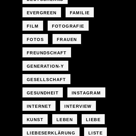
EVERGREEN
FAMILIE
FILM
FOTOGRAFIE
FOTOS
FRAUEN
FREUNDSCHAFT
GENERATION-Y
GESELLSCHAFT
GESUNDHEIT
INSTAGRAM
INTERNET
INTERVIEW
KUNST
LEBEN
LIEBE
LIEBESERKLÄRUNG
LISTE