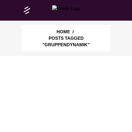
HOME
/
POSTS TAGGED
"GRUPPENDYNAMIK"