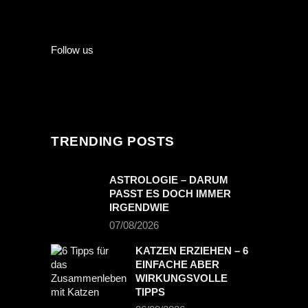
Follow us
TRENDING POSTS
ASTROLOGIE – DARUM
PASST ES DOCH IMMER
IRGENDWIE
07/08/2026
KATZEN ERZIEHEN – 6
EINFACHE ABER
WIRKUNGSVOLLE
TIPPS