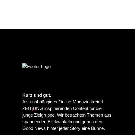
Kurz und gut.
Als unabhängiges Online-Magazin kreiert
ZEIT
j
UNG inspirierenden Content für die
junge Zielgruppe. Wir betrachten Themen aus
spannenden Blickwinkeln und geben den
Good News hinter jeder Story eine Bühne.