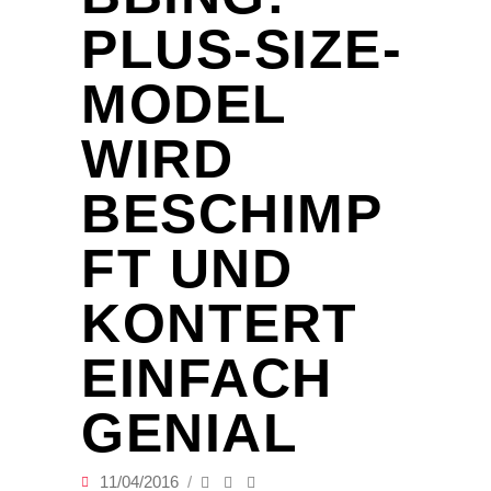
PLUS-SIZE-
MODEL
WIRD
BESCHIMP
FT UND
KONTERT
EINFACH
GENIAL
11/04/2016