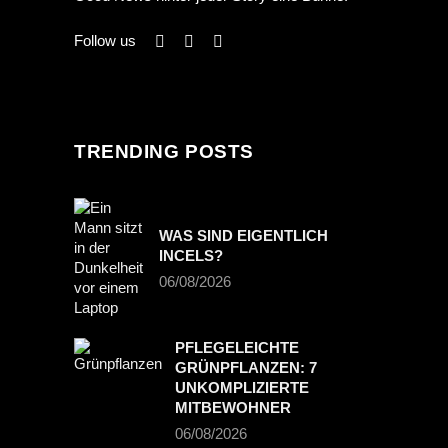
Follow us
TRENDING POSTS
WAS SIND EIGENTLICH
INCELS?
06/08/2026
PFLEGELEICHTE
GRÜNPFLANZEN: 7
UNKOMPLIZIERTE
MITBEWOHNER
06/08/2026