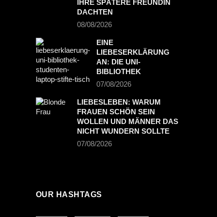
IHRE SPÄTERE FREUNDIN
DACHTEN
08/08/2026
EINE
LIEBESERKLÄRUNG
AN: DIE UNI-
BIBLIOTHEK
07/08/2026
LIEBESLEBEN: WARUM
FRAUEN SCHÖN SEIN
WOLLEN UND MÄNNER DAS
NICHT WUNDERN SOLLTE
07/08/2026
OUR HASHTAGS