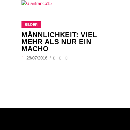
BILDER
MÄNNLICHKEIT: VIEL
MEHR ALS NUR EIN
MACHO
28/07/2016