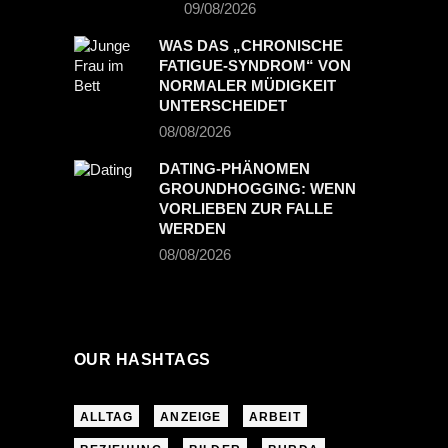
09/08/2026
WAS DAS „CHRONISCHE
FATIGUE-SYNDROM“ VON
NORMALER MÜDIGKEIT
UNTERSCHEIDET
08/08/2026
DATING-PHÄNOMEN
GROUNDHOGGING: WENN
VORLIEBEN ZUR FALLE
WERDEN
08/08/2026
OUR HASHTAGS
ALLTAG
ANZEIGE
ARBEIT