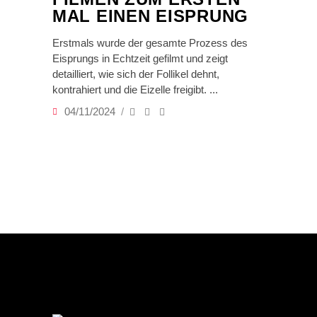
MAL EINEN EISPRUNG
Erstmals wurde der gesamte Prozess des
Eisprungs in Echtzeit gefilmt und zeigt
detailliert, wie sich der Follikel dehnt,
kontrahiert und die Eizelle freigibt.
04/11/2024