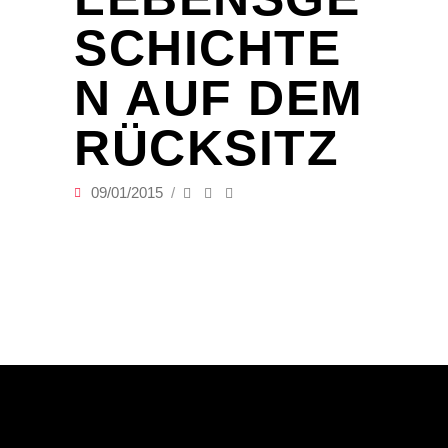
SCHICHTE
N AUF DEM
RÜCKSITZ
09/01/2015