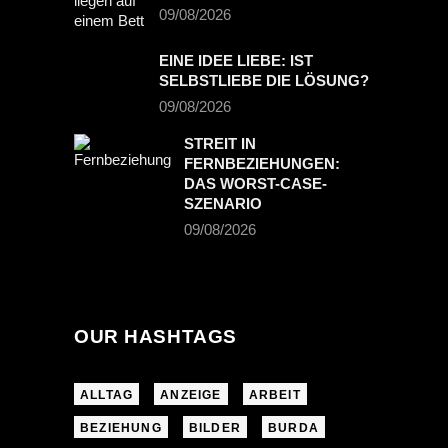
09/08/2026
EINE IDEE LIEBE: IST
SELBSTLIEBE DIE LÖSUNG?
09/08/2026
STREIT IN
FERNBEZIEHUNGEN:
DAS WORST-CASE-
SZENARIO
09/08/2026
OUR HASHTAGS
ALLTAG
ANZEIGE
ARBEIT
BEZIEHUNG
BILDER
BURDA