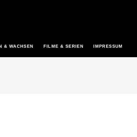
N & WACHSEN
FILME & SERIEN
IMPRESSUM