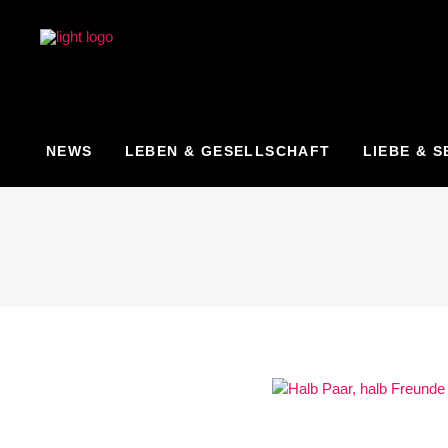
NEWS
LEBEN & GESELLSCHAFT
LIEBE & S